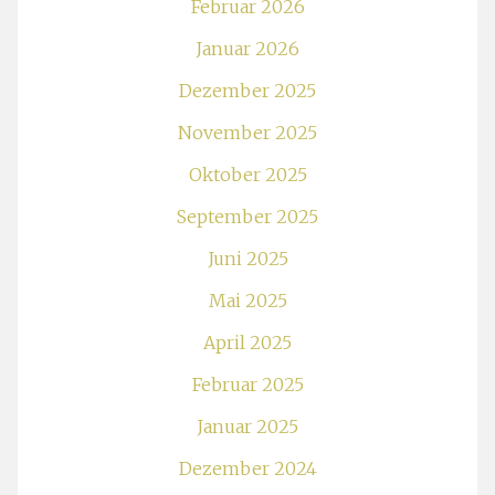
Februar 2026
Januar 2026
Dezember 2025
November 2025
Oktober 2025
September 2025
Juni 2025
Mai 2025
April 2025
Februar 2025
Januar 2025
Dezember 2024