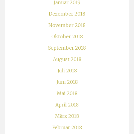
Januar 2019
Dezember 2018
November 2018
Oktober 2018
September 2018
August 2018
Juli 2018
Juni 2018
Mai 2018
April 2018
März 2018
Februar 2018