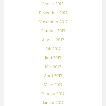
Januar 2018
Dezember 2017
November 2017
Oktober 2017
August 2017
Juli 2017
Juni 2017
Mai 2017
April 2017
März 2017
Februar 2017
Januar 2017