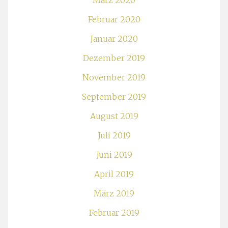
März 2020
Februar 2020
Januar 2020
Dezember 2019
November 2019
September 2019
August 2019
Juli 2019
Juni 2019
April 2019
März 2019
Februar 2019