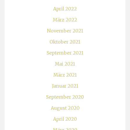
April 2022
März 2022
November 2021
Oktober 2021
September 2021
Mai 2021
März 2021
Januar 2021
September 2020
August 2020
April 2020