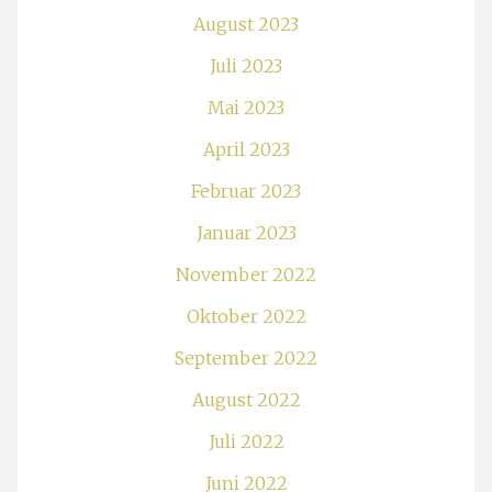
August 2023
Juli 2023
Mai 2023
April 2023
Februar 2023
Januar 2023
November 2022
Oktober 2022
September 2022
August 2022
Juli 2022
Juni 2022