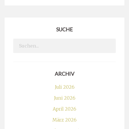
SUCHE
Search
for:
ARCHIV
Juli 2026
Juni 2026
April 2026
März 2026