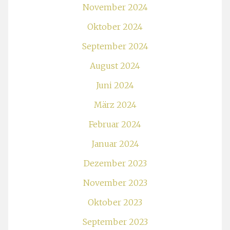
November 2024
Oktober 2024
September 2024
August 2024
Juni 2024
März 2024
Februar 2024
Januar 2024
Dezember 2023
November 2023
Oktober 2023
September 2023